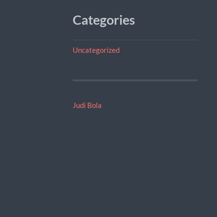
Categories
Uncategorized
Judi Bola