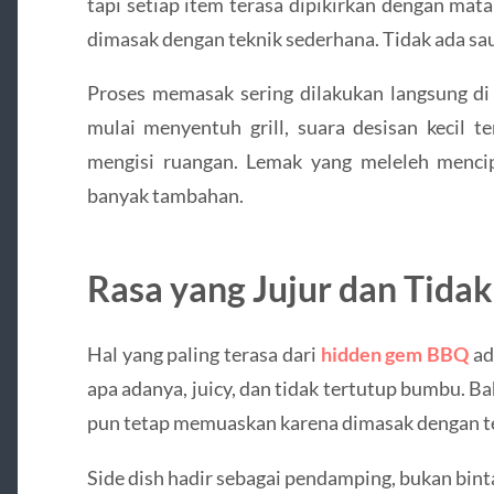
tapi setiap item terasa dipikirkan dengan mata
dimasak dengan teknik sederhana. Tidak ada sau
Proses memasak sering dilakukan langsung di 
mulai menyentuh grill, suara desisan kecil 
mengisi ruangan. Lemak yang meleleh mencip
banyak tambahan.
Rasa yang Jujur dan Tida
Hal yang paling terasa dari
hidden gem BBQ
ad
apa adanya, juicy, dan tidak tertutup bumbu. 
pun tetap memuaskan karena dimasak dengan t
Side dish hadir sebagai pendamping, bukan bint