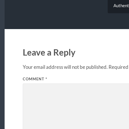
Authent
Leave a Reply
Your email address will not be published.
Required 
COMMENT
*