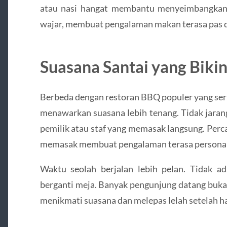
atau nasi hangat membantu menyeimbangkan 
wajar, membuat pengalaman makan terasa pas d
Suasana Santai yang Biki
Berbeda dengan restoran BBQ populer yang ser
menawarkan suasana lebih tenang. Tidak jaran
pemilik atau staf yang memasak langsung. Perc
memasak membuat pengalaman terasa personal
Waktu seolah berjalan lebih pelan. Tidak ad
berganti meja. Banyak pengunjung datang buka
menikmati suasana dan melepas lelah setelah ha