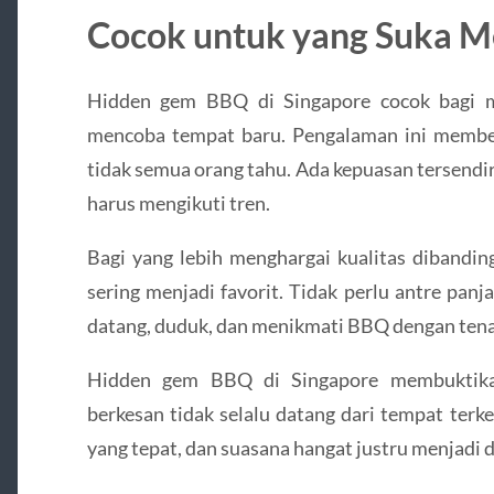
Cocok untuk yang Suka Me
Hidden gem BBQ di Singapore cocok bagi m
mencoba tempat baru. Pengalaman ini membe
tidak semua orang tahu. Ada kepuasan tersend
harus mengikuti tren.
Bagi yang lebih menghargai kualitas dibanding
sering menjadi favorit. Tidak perlu antre panj
datang, duduk, dan menikmati BBQ dengan ten
Hidden gem BBQ di Singapore membuktik
berkesan tidak selalu datang dari tempat ter
yang tepat, dan suasana hangat justru menjadi 