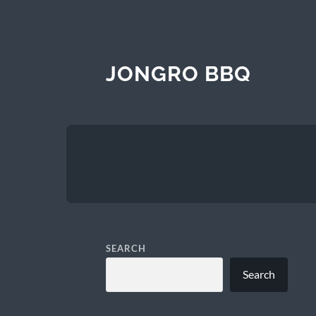
JONGRO BBQ
SEARCH
Search