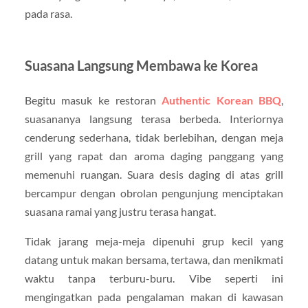
pada rasa.
Suasana Langsung Membawa ke Korea
Begitu masuk ke restoran
Authentic Korean BBQ
,
suasananya langsung terasa berbeda. Interiornya
cenderung sederhana, tidak berlebihan, dengan meja
grill yang rapat dan aroma daging panggang yang
memenuhi ruangan. Suara desis daging di atas grill
bercampur dengan obrolan pengunjung menciptakan
suasana ramai yang justru terasa hangat.
Tidak jarang meja-meja dipenuhi grup kecil yang
datang untuk makan bersama, tertawa, dan menikmati
waktu tanpa terburu-buru. Vibe seperti ini
mengingatkan pada pengalaman makan di kawasan