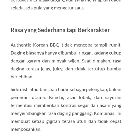
selada, ada pula yang mengatur saus.
Rasa yang Sederhana tapi Berkarakter
Authentic Korean BBQ tidak mencoba tampil rumit.
Daging biasanya hanya dibumbui ringan, kadang cukup
dengan garam dan minyak wijen. Saat dimakan, rasa
daging terasa jelas, juicy, dan tidak tertutup bumbu
berlebihan.
Side dish atau banchan hadir sebagai pelengkap, bukan
pemeran utama. Kimchi, acar lobak, dan sayuran
fermentasi memberikan kontras segar dan asam yang
menyeimbangkan rasa daging panggang. Kombinasi ini
membuat setiap gigitan terasa utuh dan tidak cepat
membosankan.