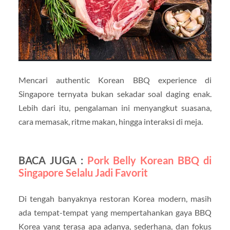
Mencari authentic Korean BBQ experience di
Singapore ternyata bukan sekadar soal daging enak.
Lebih dari itu, pengalaman ini menyangkut suasana,
cara memasak, ritme makan, hingga interaksi di meja.
BACA JUGA :
Pork Belly Korean BBQ di
Singapore Selalu Jadi Favorit
Di tengah banyaknya restoran Korea modern, masih
ada tempat-tempat yang mempertahankan gaya BBQ
Korea yang terasa apa adanya, sederhana, dan fokus