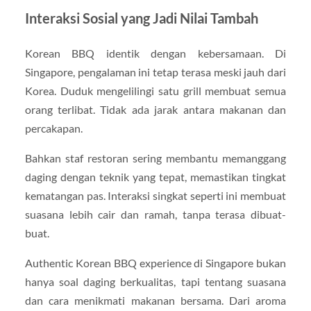
Interaksi Sosial yang Jadi Nilai Tambah
Korean BBQ identik dengan kebersamaan. Di
Singapore, pengalaman ini tetap terasa meski jauh dari
Korea. Duduk mengelilingi satu grill membuat semua
orang terlibat. Tidak ada jarak antara makanan dan
percakapan.
Bahkan staf restoran sering membantu memanggang
daging dengan teknik yang tepat, memastikan tingkat
kematangan pas. Interaksi singkat seperti ini membuat
suasana lebih cair dan ramah, tanpa terasa dibuat-
buat.
Authentic Korean BBQ experience di Singapore bukan
hanya soal daging berkualitas, tapi tentang suasana
dan cara menikmati makanan bersama. Dari aroma