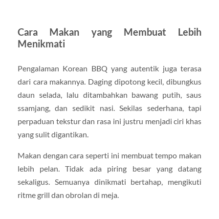
Cara Makan yang Membuat Lebih
Menikmati
Pengalaman Korean BBQ yang autentik juga terasa
dari cara makannya. Daging dipotong kecil, dibungkus
daun selada, lalu ditambahkan bawang putih, saus
ssamjang, dan sedikit nasi. Sekilas sederhana, tapi
perpaduan tekstur dan rasa ini justru menjadi ciri khas
yang sulit digantikan.
Makan dengan cara seperti ini membuat tempo makan
lebih pelan. Tidak ada piring besar yang datang
sekaligus. Semuanya dinikmati bertahap, mengikuti
ritme grill dan obrolan di meja.