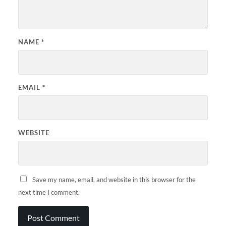
NAME
*
EMAIL
*
WEBSITE
Save my name, email, and website in this browser for the
next time I comment.