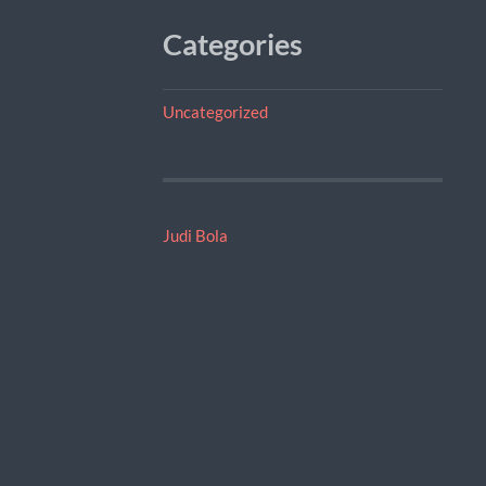
Categories
Uncategorized
Judi Bola