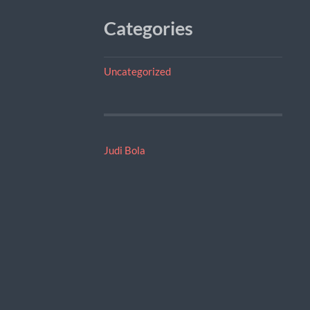
Categories
Uncategorized
Judi Bola