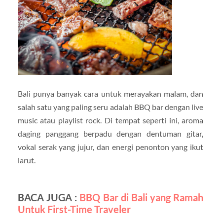
Bali punya banyak cara untuk merayakan malam, dan
salah satu yang paling seru adalah BBQ bar dengan live
music atau playlist rock. Di tempat seperti ini, aroma
daging panggang berpadu dengan dentuman gitar,
vokal serak yang jujur, dan energi penonton yang ikut
larut.
BACA JUGA :
BBQ Bar di Bali yang Ramah
Untuk First-Time Traveler