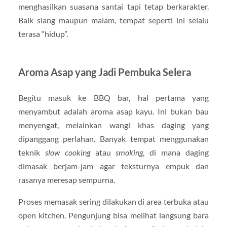
menghasilkan suasana santai tapi tetap berkarakter.
Baik siang maupun malam, tempat seperti ini selalu
terasa “hidup”.
Aroma Asap yang Jadi Pembuka Selera
Begitu masuk ke BBQ bar, hal pertama yang
menyambut adalah aroma asap kayu. Ini bukan bau
menyengat, melainkan wangi khas daging yang
dipanggang perlahan. Banyak tempat menggunakan
teknik
slow cooking
atau
smoking
, di mana daging
dimasak berjam-jam agar teksturnya empuk dan
rasanya meresap sempurna.
Proses memasak sering dilakukan di area terbuka atau
open kitchen. Pengunjung bisa melihat langsung bara