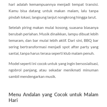
hari adalah kemampuannya menjadi tempat transisi.
Kamu bisa datang untuk makan malam, lalu tanpa
pindah lokasi, langsung lanjut nongkrong hingga larut.
Setelah piring makan mulai kosong, suasana biasanya
berubah perlahan. Musik dinaikkan, lampu dibuat lebih
temaram, dan bar mulai lebih aktif. Dari sini, BBQ bar
sering bertransformasi menjadi spot after party yang
santai, tanpa harus terasa seperti klub malam penuh.
Model seperti ini cocok untuk yang ingin bersosialisasi,
ngobrol panjang, atau sekadar menikmati minuman
sambil mendengarkan musik.
Menu Andalan yang Cocok untuk Malam
Hari