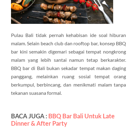
Pulau Bali tidak pernah kehabisan ide soal hiburan
malam. Selain beach club dan rooftop bar, konsep BBQ
bar kini semakin digemari sebagai tempat nongkrong
malam yang lebih santai namun tetap berkarakter.
BBQ bar di Bali bukan sekadar tempat makan daging
panggang, melainkan ruang sosial tempat orang
berkumpul, berbincang, dan menikmati malam tanpa
tekanan suasana formal.
BACA JUGA :
BBQ Bar Bali Untuk Late
Dinner & After Party