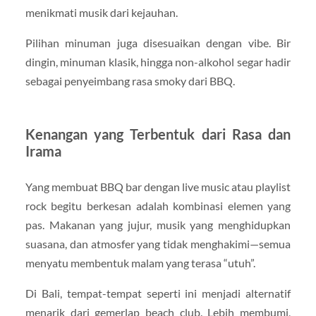
menikmati musik dari kejauhan.
Pilihan minuman juga disesuaikan dengan vibe. Bir
dingin, minuman klasik, hingga non-alkohol segar hadir
sebagai penyeimbang rasa smoky dari BBQ.
Kenangan yang Terbentuk dari Rasa dan
Irama
Yang membuat BBQ bar dengan live music atau playlist
rock begitu berkesan adalah kombinasi elemen yang
pas. Makanan yang jujur, musik yang menghidupkan
suasana, dan atmosfer yang tidak menghakimi—semua
menyatu membentuk malam yang terasa “utuh”.
Di Bali, tempat-tempat seperti ini menjadi alternatif
menarik dari gemerlap beach club. Lebih membumi,