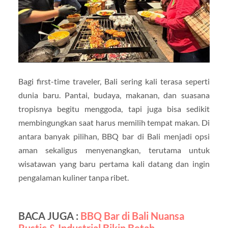
Bagi first-time traveler, Bali sering kali terasa seperti
dunia baru. Pantai, budaya, makanan, dan suasana
tropisnya begitu menggoda, tapi juga bisa sedikit
membingungkan saat harus memilih tempat makan. Di
antara banyak pilihan, BBQ bar di Bali menjadi opsi
aman sekaligus menyenangkan, terutama untuk
wisatawan yang baru pertama kali datang dan ingin
pengalaman kuliner tanpa ribet.
BACA JUGA :
BBQ Bar di Bali Nuansa