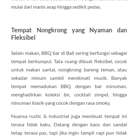
mulai dari manis asap hingga sedikit pedas.
Tempat Nongkrong yang Nyaman dan
Fleksibel
Selain makan, BBQ bar di Bali sering berfungsi sebagai
tempat berkumpul. Tata ruang dibuat fleksibel, cocok
untuk makan santai, nongkrong bareng teman, atau
sekadar minum sambil menikmati musik. Banyak
tempat memadukan BBQ dengan bar minuman,
menghadirkan koleksi bir, cocktail simpel, hingga
minuman klasik yang cocok dengan rasa smoky.
Nuansa rustic & industrial juga membuat tempat ini
terasa tidak kaku. Datang dengan kaos dan sandal
tetap terasa pas, tapi jika ingin tampil rapi pun tidak