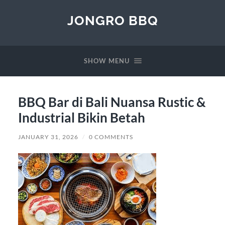
JONGRO BBQ
SHOW MENU
BBQ Bar di Bali Nuansa Rustic &
Industrial Bikin Betah
JANUARY 31, 2026
/
0 COMMENTS