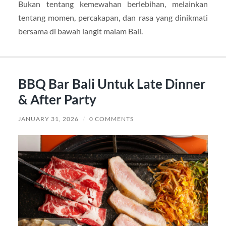
Bukan tentang kemewahan berlebihan, melainkan
tentang momen, percakapan, dan rasa yang dinikmati
bersama di bawah langit malam Bali.
BBQ Bar Bali Untuk Late Dinner
& After Party
JANUARY 31, 2026
/
0 COMMENTS