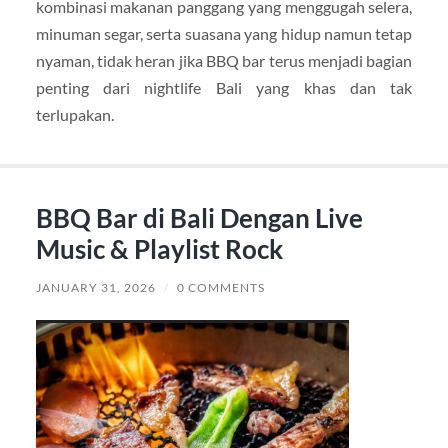
kombinasi makanan panggang yang menggugah selera,
minuman segar, serta suasana yang hidup namun tetap
nyaman, tidak heran jika BBQ bar terus menjadi bagian
penting dari nightlife Bali yang khas dan tak
terlupakan.
BBQ Bar di Bali Dengan Live
Music & Playlist Rock
JANUARY 31, 2026
/
0 COMMENTS