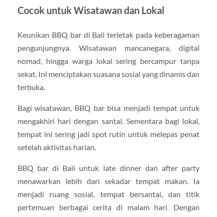
Cocok untuk Wisatawan dan Lokal
Keunikan BBQ bar di Bali terletak pada keberagaman
pengunjungnya. Wisatawan mancanegara, digital
nomad, hingga warga lokal sering bercampur tanpa
sekat. Ini menciptakan suasana sosial yang dinamis dan
terbuka.
Bagi wisatawan, BBQ bar bisa menjadi tempat untuk
mengakhiri hari dengan santai. Sementara bagi lokal,
tempat ini sering jadi spot rutin untuk melepas penat
setelah aktivitas harian.
BBQ bar di Bali untuk late dinner dan after party
menawarkan lebih dari sekadar tempat makan. Ia
menjadi ruang sosial, tempat bersantai, dan titik
pertemuan berbagai cerita di malam hari. Dengan