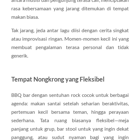
rasa kebersamaan yang jarang ditemukan di tempat
makan biasa.
Tak jarang, jeda antar lagu diisi dengan cerita singkat
atau improvisasi ringan. Momen-momen kecil ini yang
membuat pengalaman terasa personal dan tidak
generik.
Tempat Nongkrong yang Fleksibel
BBQ bar dengan sentuhan rock cocok untuk berbagai
agenda: makan santai setelah seharian beraktivitas,
pertemuan kecil bersama teman, hingga perayaan
sederhana. Tata ruang biasanya fleksibel—meja
panjang untuk grup, bar stool untuk yang ingin dekat
panggung, atau sudut nyaman bagi yang ingin