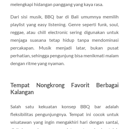
melengkapi hidangan panggang yang kaya rasa.
Dari sisi musik, BBQ bar di Bali umumnya memilih
playlist yang easy listening. Genre seperti funk, soul,
reggae, atau chill electronic sering digunakan untuk
menjaga suasana tetap hidup tanpa mendominasi
percakapan. Musik menjadi latar, bukan pusat
perhatian, sehingga pengunjung bisa menikmati malam
dengan ritme yang nyaman.
Tempat Nongkrong Favorit Berbagai
Kalangan
Salah satu kekuatan konsep BBQ bar adalah
fleksibilitas pengunjungnya. Tempat ini cocok untuk
wisatawan yang ingin mengakhiri hari dengan santai,