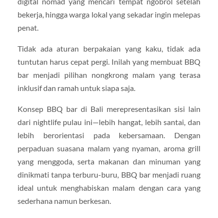
digital nomad yang mencari tempat ngobrol setelah
bekerja, hingga warga lokal yang sekadar ingin melepas
penat.
Tidak ada aturan berpakaian yang kaku, tidak ada
tuntutan harus cepat pergi. Inilah yang membuat BBQ
bar menjadi pilihan nongkrong malam yang terasa
inklusif dan ramah untuk siapa saja.
Konsep BBQ bar di Bali merepresentasikan sisi lain
dari nightlife pulau ini—lebih hangat, lebih santai, dan
lebih berorientasi pada kebersamaan. Dengan
perpaduan suasana malam yang nyaman, aroma grill
yang menggoda, serta makanan dan minuman yang
dinikmati tanpa terburu-buru, BBQ bar menjadi ruang
ideal untuk menghabiskan malam dengan cara yang
sederhana namun berkesan.