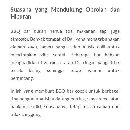
Suasana yang Mendukung Obrolan dan
Hiburan
BBQ bar bukan hanya soal makanan, tapi juga
atmosfer. Banyak tempat di Bali yang menggabungkan
elemen kayu, lampu hangat, dan musik chill untuk
menciptakan vibe santai. Beberapa bar bahkan
menghadirkan live music atau DJ ringan yang tidak
terlalu bising, sehingga tetap nyaman untuk
berbincang.
Inilah yang membuat BBQ bar cocok untuk berbagai
tipe pengunjung. Mau datang berdua, rame-rame, atau
bahkan sendiri, suasananya tetap terasa ramah dan
tidak canggung.