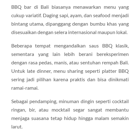
BBQ bar di Bali biasanya menawarkan menu yang
cukup variatif. Daging sapi, ayam, dan seafood menjadi
bintang utama, dipanggang dengan bumbu khas yang
disesuaikan dengan selera internasional maupun lokal.
Beberapa tempat mengandalkan saus BBQ klasik,
sementara yang lain lebih berani bereksperimen
dengan rasa pedas, manis, atau sentuhan rempah Bali.
Untuk late dinner, menu sharing seperti platter BBQ
sering jadi pilihan karena praktis dan bisa dinikmati
ramai-ramai.
Sebagai pendamping, minuman dingin seperti cocktail
ringan, bir, atau mocktail segar sangat membantu
menjaga suasana tetap hidup hingga malam semakin
larut.