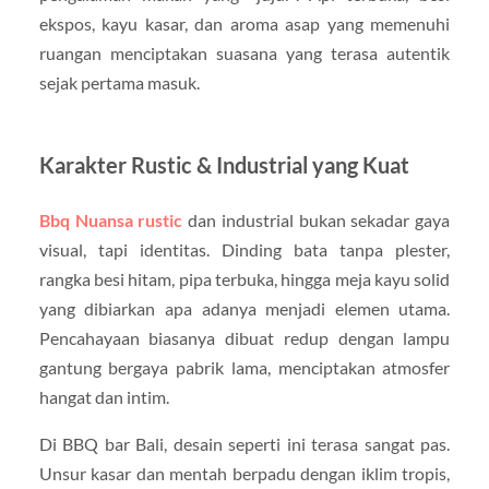
ekspos, kayu kasar, dan aroma asap yang memenuhi
ruangan menciptakan suasana yang terasa autentik
sejak pertama masuk.
Karakter Rustic & Industrial yang Kuat
Bbq Nuansa rustic
dan industrial bukan sekadar gaya
visual, tapi identitas. Dinding bata tanpa plester,
rangka besi hitam, pipa terbuka, hingga meja kayu solid
yang dibiarkan apa adanya menjadi elemen utama.
Pencahayaan biasanya dibuat redup dengan lampu
gantung bergaya pabrik lama, menciptakan atmosfer
hangat dan intim.
Di BBQ bar Bali, desain seperti ini terasa sangat pas.
Unsur kasar dan mentah berpadu dengan iklim tropis,