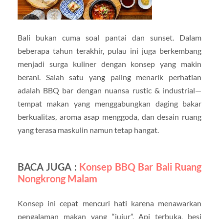
Bali bukan cuma soal pantai dan sunset. Dalam
beberapa tahun terakhir, pulau ini juga berkembang
menjadi surga kuliner dengan konsep yang makin
berani. Salah satu yang paling menarik perhatian
adalah BBQ bar dengan nuansa rustic & industrial—
tempat makan yang menggabungkan daging bakar
berkualitas, aroma asap menggoda, dan desain ruang
yang terasa maskulin namun tetap hangat.
BACA JUGA :
Konsep BBQ Bar Bali Ruang
Nongkrong Malam
Konsep ini cepat mencuri hati karena menawarkan
pengalaman makan yang “jujur”. Api terbuka, besi