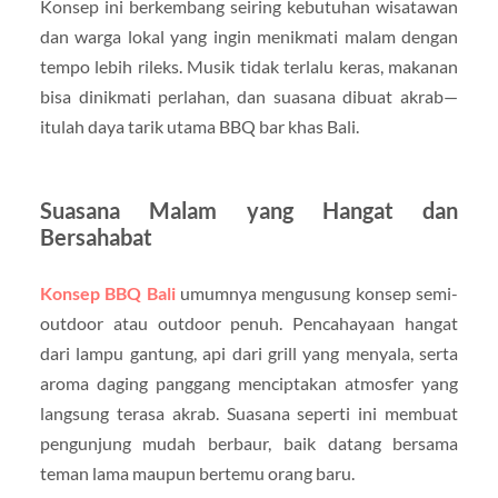
Konsep ini berkembang seiring kebutuhan wisatawan
dan warga lokal yang ingin menikmati malam dengan
tempo lebih rileks. Musik tidak terlalu keras, makanan
bisa dinikmati perlahan, dan suasana dibuat akrab—
itulah daya tarik utama BBQ bar khas Bali.
Suasana Malam yang Hangat dan
Bersahabat
Konsep BBQ Bali
umumnya mengusung konsep semi-
outdoor atau outdoor penuh. Pencahayaan hangat
dari lampu gantung, api dari grill yang menyala, serta
aroma daging panggang menciptakan atmosfer yang
langsung terasa akrab. Suasana seperti ini membuat
pengunjung mudah berbaur, baik datang bersama
teman lama maupun bertemu orang baru.