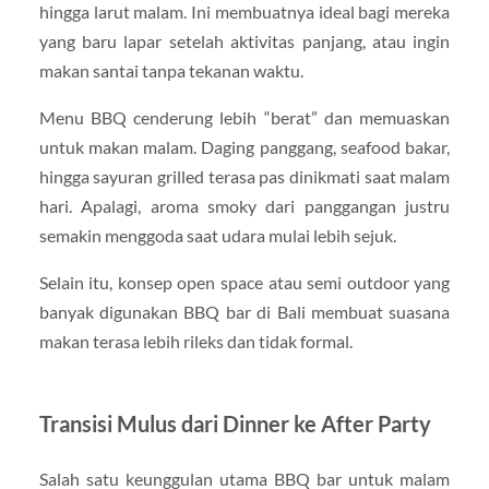
hingga larut malam. Ini membuatnya ideal bagi mereka
yang baru lapar setelah aktivitas panjang, atau ingin
makan santai tanpa tekanan waktu.
Menu BBQ cenderung lebih “berat” dan memuaskan
untuk makan malam. Daging panggang, seafood bakar,
hingga sayuran grilled terasa pas dinikmati saat malam
hari. Apalagi, aroma smoky dari panggangan justru
semakin menggoda saat udara mulai lebih sejuk.
Selain itu, konsep open space atau semi outdoor yang
banyak digunakan BBQ bar di Bali membuat suasana
makan terasa lebih rileks dan tidak formal.
Transisi Mulus dari Dinner ke After Party
Salah satu keunggulan utama BBQ bar untuk malam