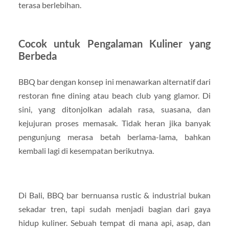
terasa berlebihan.
Cocok untuk Pengalaman Kuliner yang
Berbeda
BBQ bar dengan konsep ini menawarkan alternatif dari
restoran fine dining atau beach club yang glamor. Di
sini, yang ditonjolkan adalah rasa, suasana, dan
kejujuran proses memasak. Tidak heran jika banyak
pengunjung merasa betah berlama-lama, bahkan
kembali lagi di kesempatan berikutnya.
Di Bali, BBQ bar bernuansa rustic & industrial bukan
sekadar tren, tapi sudah menjadi bagian dari gaya
hidup kuliner. Sebuah tempat di mana api, asap, dan