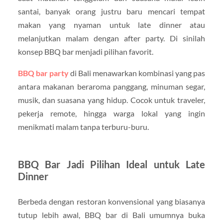
santai, banyak orang justru baru mencari tempat
makan yang nyaman untuk late dinner atau
melanjutkan malam dengan after party. Di sinilah
konsep BBQ bar menjadi pilihan favorit.
BBQ bar party
di Bali menawarkan kombinasi yang pas
antara makanan beraroma panggang, minuman segar,
musik, dan suasana yang hidup. Cocok untuk traveler,
pekerja remote, hingga warga lokal yang ingin
menikmati malam tanpa terburu-buru.
BBQ Bar Jadi Pilihan Ideal untuk Late
Dinner
Berbeda dengan restoran konvensional yang biasanya
tutup lebih awal, BBQ bar di Bali umumnya buka