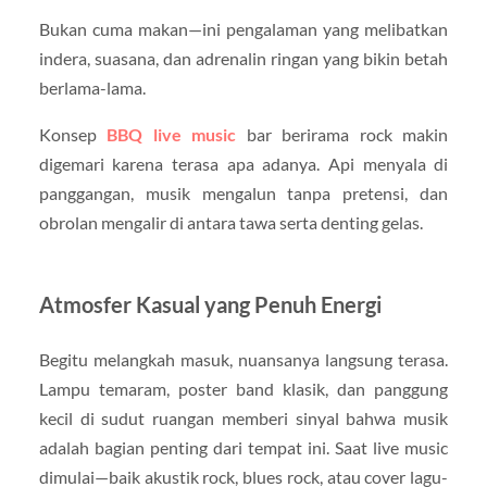
Bukan cuma makan—ini pengalaman yang melibatkan
indera, suasana, dan adrenalin ringan yang bikin betah
berlama-lama.
Konsep
BBQ live music
bar berirama rock makin
digemari karena terasa apa adanya. Api menyala di
panggangan, musik mengalun tanpa pretensi, dan
obrolan mengalir di antara tawa serta denting gelas.
Atmosfer Kasual yang Penuh Energi
Begitu melangkah masuk, nuansanya langsung terasa.
Lampu temaram, poster band klasik, dan panggung
kecil di sudut ruangan memberi sinyal bahwa musik
adalah bagian penting dari tempat ini. Saat live music
dimulai—baik akustik rock, blues rock, atau cover lagu-