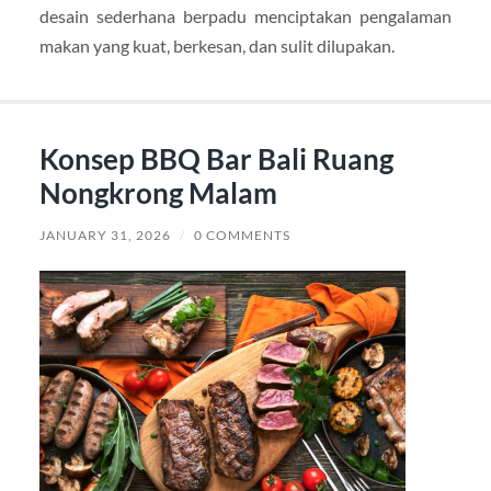
desain sederhana berpadu menciptakan pengalaman
makan yang kuat, berkesan, dan sulit dilupakan.
Konsep BBQ Bar Bali Ruang
Nongkrong Malam
JANUARY 31, 2026
/
0 COMMENTS