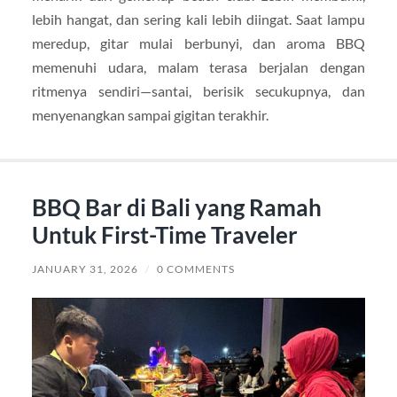
lebih hangat, dan sering kali lebih diingat. Saat lampu
meredup, gitar mulai berbunyi, dan aroma BBQ
memenuhi udara, malam terasa berjalan dengan
ritmenya sendiri—santai, berisik secukupnya, dan
menyenangkan sampai gigitan terakhir.
BBQ Bar di Bali yang Ramah
Untuk First-Time Traveler
JANUARY 31, 2026
/
0 COMMENTS