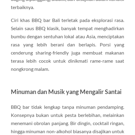
terbaiknya.
Ciri khas BBQ bar Bali terletak pada eksplorasi rasa.
Selain saus BBQ klasik, banyak tempat menghadirkan
bumbu dengan sentuhan lokal atau Asia, menciptakan
rasa yang lebih berani dan berlapis. Porsi yang
cenderung sharing-friendly juga membuat makanan
terasa lebih cocok untuk dinikmati rame-rame saat
nongkrong malam.
Minuman dan Musik yang Mengalir Santai
BBQ bar tidak lengkap tanpa minuman pendamping.
Konsepnya bukan untuk pesta berlebihan, melainkan
menemani obrolan panjang. Bir dingin, cocktail ringan,
hingga minuman non-alkohol biasanya disajikan untuk