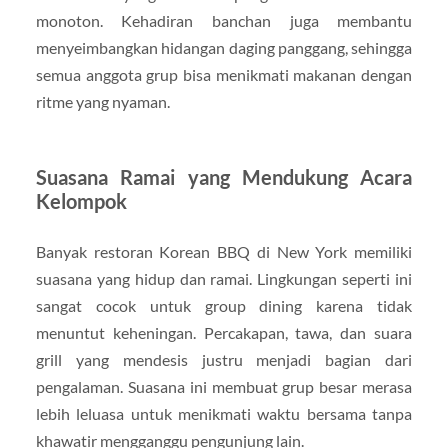
monoton. Kehadiran banchan juga membantu
menyeimbangkan hidangan daging panggang, sehingga
semua anggota grup bisa menikmati makanan dengan
ritme yang nyaman.
Suasana Ramai yang Mendukung Acara
Kelompok
Banyak restoran Korean BBQ di New York memiliki
suasana yang hidup dan ramai. Lingkungan seperti ini
sangat cocok untuk group dining karena tidak
menuntut keheningan. Percakapan, tawa, dan suara
grill yang mendesis justru menjadi bagian dari
pengalaman. Suasana ini membuat grup besar merasa
lebih leluasa untuk menikmati waktu bersama tanpa
khawatir mengganggu pengunjung lain.