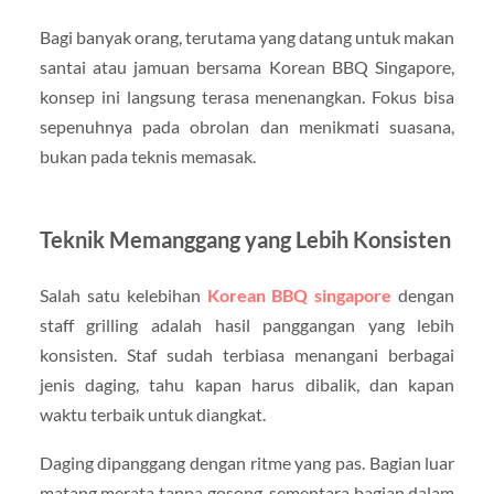
Bagi banyak orang, terutama yang datang untuk makan
santai atau jamuan bersama Korean BBQ Singapore,
konsep ini langsung terasa menenangkan. Fokus bisa
sepenuhnya pada obrolan dan menikmati suasana,
bukan pada teknis memasak.
Teknik Memanggang yang Lebih Konsisten
Salah satu kelebihan
Korean BBQ singapore
dengan
staff grilling adalah hasil panggangan yang lebih
konsisten. Staf sudah terbiasa menangani berbagai
jenis daging, tahu kapan harus dibalik, dan kapan
waktu terbaik untuk diangkat.
Daging dipanggang dengan ritme yang pas. Bagian luar
matang merata tanpa gosong, sementara bagian dalam