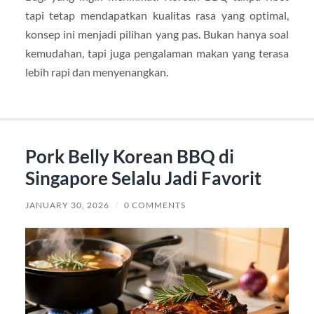
tapi tetap mendapatkan kualitas rasa yang optimal,
konsep ini menjadi pilihan yang pas. Bukan hanya soal
kemudahan, tapi juga pengalaman makan yang terasa
lebih rapi dan menyenangkan.
Pork Belly Korean BBQ di
Singapore Selalu Jadi Favorit
JANUARY 30, 2026
/
0 COMMENTS