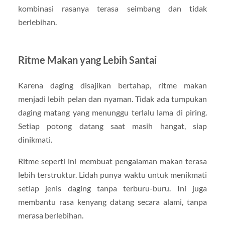
kombinasi rasanya terasa seimbang dan tidak
berlebihan.
Ritme Makan yang Lebih Santai
Karena daging disajikan bertahap, ritme makan
menjadi lebih pelan dan nyaman. Tidak ada tumpukan
daging matang yang menunggu terlalu lama di piring.
Setiap potong datang saat masih hangat, siap
dinikmati.
Ritme seperti ini membuat pengalaman makan terasa
lebih terstruktur. Lidah punya waktu untuk menikmati
setiap jenis daging tanpa terburu-buru. Ini juga
membantu rasa kenyang datang secara alami, tanpa
merasa berlebihan.