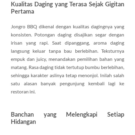
Kualitas Daging yang Terasa Sejak Gigitan
Pertama
Jongro BBQ dikenal dengan kualitas dagingnya yang
konsisten. Potongan daging disajikan segar dengan
irisan yang rapi. Saat dipanggang, aroma daging
langsung keluar tanpa bau berlebihan. Teksturnya
empuk dan juicy, menandakan pemilihan bahan yang
matang. Rasa daging tidak tertutup bumbu berlebihan,
sehingga karakter aslinya tetap menonjol. Inilah salah
satu alasan banyak pengunjung kembali lagi ke
restoran ini.
Banchan yang Melengkapi Setiap
Hidangan