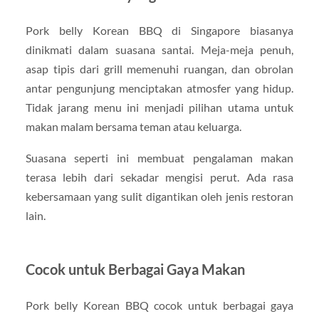
Pork belly Korean BBQ di Singapore biasanya
dinikmati dalam suasana santai. Meja-meja penuh,
asap tipis dari grill memenuhi ruangan, dan obrolan
antar pengunjung menciptakan atmosfer yang hidup.
Tidak jarang menu ini menjadi pilihan utama untuk
makan malam bersama teman atau keluarga.
Suasana seperti ini membuat pengalaman makan
terasa lebih dari sekadar mengisi perut. Ada rasa
kebersamaan yang sulit digantikan oleh jenis restoran
lain.
Cocok untuk Berbagai Gaya Makan
Pork belly Korean BBQ cocok untuk berbagai gaya