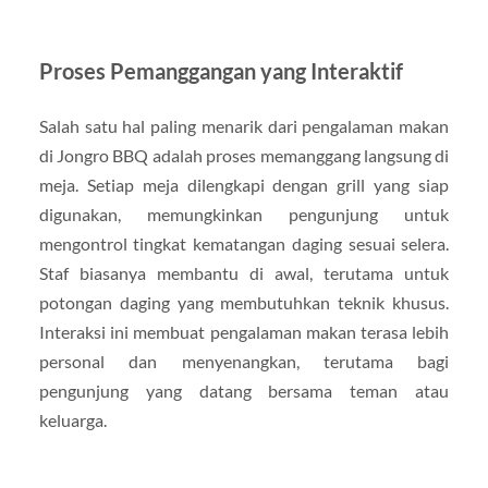
Proses Pemanggangan yang Interaktif
Salah satu hal paling menarik dari pengalaman makan
di Jongro BBQ adalah proses memanggang langsung di
meja. Setiap meja dilengkapi dengan grill yang siap
digunakan, memungkinkan pengunjung untuk
mengontrol tingkat kematangan daging sesuai selera.
Staf biasanya membantu di awal, terutama untuk
potongan daging yang membutuhkan teknik khusus.
Interaksi ini membuat pengalaman makan terasa lebih
personal dan menyenangkan, terutama bagi
pengunjung yang datang bersama teman atau
keluarga.