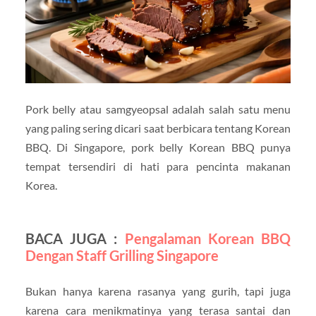
Pork belly atau samgyeopsal adalah salah satu menu
yang paling sering dicari saat berbicara tentang Korean
BBQ. Di Singapore, pork belly Korean BBQ punya
tempat tersendiri di hati para pencinta makanan
Korea.
BACA JUGA :
Pengalaman Korean BBQ
Dengan Staff Grilling Singapore
Bukan hanya karena rasanya yang gurih, tapi juga
karena cara menikmatinya yang terasa santai dan