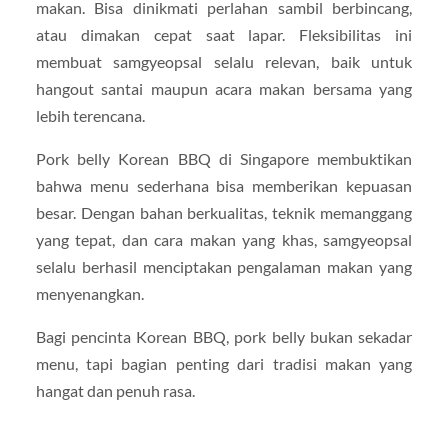
makan. Bisa dinikmati perlahan sambil berbincang,
atau dimakan cepat saat lapar. Fleksibilitas ini
membuat samgyeopsal selalu relevan, baik untuk
hangout santai maupun acara makan bersama yang
lebih terencana.
Pork belly Korean BBQ di Singapore membuktikan
bahwa menu sederhana bisa memberikan kepuasan
besar. Dengan bahan berkualitas, teknik memanggang
yang tepat, dan cara makan yang khas, samgyeopsal
selalu berhasil menciptakan pengalaman makan yang
menyenangkan.
Bagi pencinta Korean BBQ, pork belly bukan sekadar
menu, tapi bagian penting dari tradisi makan yang
hangat dan penuh rasa.