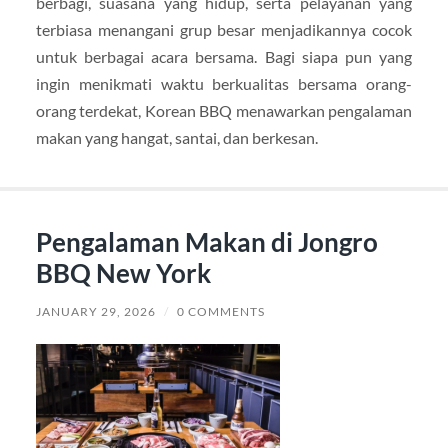
berbagi, suasana yang hidup, serta pelayanan yang
terbiasa menangani grup besar menjadikannya cocok
untuk berbagai acara bersama. Bagi siapa pun yang
ingin menikmati waktu berkualitas bersama orang-
orang terdekat, Korean BBQ menawarkan pengalaman
makan yang hangat, santai, dan berkesan.
Pengalaman Makan di Jongro
BBQ New York
JANUARY 29, 2026
/
0 COMMENTS