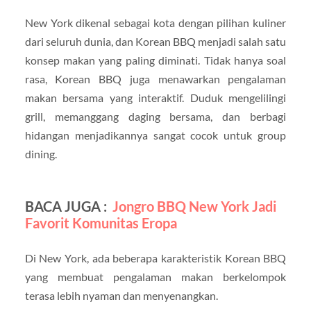
New York dikenal sebagai kota dengan pilihan kuliner
dari seluruh dunia, dan Korean BBQ menjadi salah satu
konsep makan yang paling diminati. Tidak hanya soal
rasa, Korean BBQ juga menawarkan pengalaman
makan bersama yang interaktif. Duduk mengelilingi
grill, memanggang daging bersama, dan berbagi
hidangan menjadikannya sangat cocok untuk group
dining.
BACA JUGA :
Jongro BBQ New York Jadi
Favorit Komunitas Eropa
Di New York, ada beberapa karakteristik Korean BBQ
yang membuat pengalaman makan berkelompok
terasa lebih nyaman dan menyenangkan.