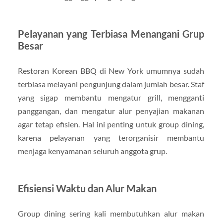
Pelayanan yang Terbiasa Menangani Grup
Besar
Restoran Korean BBQ di New York umumnya sudah
terbiasa melayani pengunjung dalam jumlah besar. Staf
yang sigap membantu mengatur grill, mengganti
panggangan, dan mengatur alur penyajian makanan
agar tetap efisien. Hal ini penting untuk group dining,
karena pelayanan yang terorganisir membantu
menjaga kenyamanan seluruh anggota grup.
Efisiensi Waktu dan Alur Makan
Group dining sering kali membutuhkan alur makan