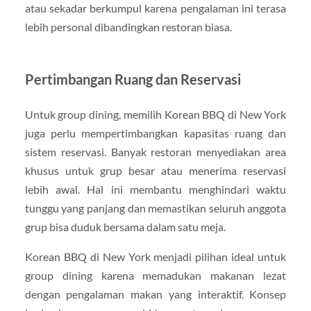
atau sekadar berkumpul karena pengalaman ini terasa
lebih personal dibandingkan restoran biasa.
Pertimbangan Ruang dan Reservasi
Untuk group dining, memilih Korean BBQ di New York
juga perlu mempertimbangkan kapasitas ruang dan
sistem reservasi. Banyak restoran menyediakan area
khusus untuk grup besar atau menerima reservasi
lebih awal. Hal ini membantu menghindari waktu
tunggu yang panjang dan memastikan seluruh anggota
grup bisa duduk bersama dalam satu meja.
Korean BBQ di New York menjadi pilihan ideal untuk
group dining karena memadukan makanan lezat
dengan pengalaman makan yang interaktif. Konsep