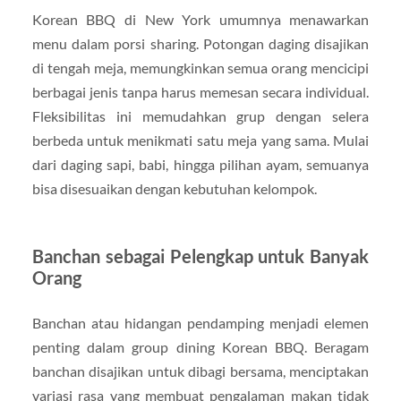
Korean BBQ di New York umumnya menawarkan
menu dalam porsi sharing. Potongan daging disajikan
di tengah meja, memungkinkan semua orang mencicipi
berbagai jenis tanpa harus memesan secara individual.
Fleksibilitas ini memudahkan grup dengan selera
berbeda untuk menikmati satu meja yang sama. Mulai
dari daging sapi, babi, hingga pilihan ayam, semuanya
bisa disesuaikan dengan kebutuhan kelompok.
Banchan sebagai Pelengkap untuk Banyak
Orang
Banchan atau hidangan pendamping menjadi elemen
penting dalam group dining Korean BBQ. Beragam
banchan disajikan untuk dibagi bersama, menciptakan
variasi rasa yang membuat pengalaman makan tidak