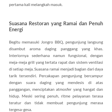
pertama kali melangkah masuk.
Suasana Restoran yang Ramai dan Penuh
Energi
Begitu memasuki Jongro BBQ, pengunjung langsung
disambut aroma daging panggang yang khas.
Interiornya sederhana namun fungsional, dengan
meja-meja grill yang tertata rapat dan sistem ventilasi
di setiap meja. Suasana ramai menjadi bagian dari daya
tarik tersendiri. Percakapan pengunjung bercampur
dengan suara daging yang mendesis di atas
panggangan, menciptakan atmosfer yang hangat dan
hidup. Meski sering penuh, ritme pelayanan terasa
teratur dan tidak membuat pengunjung merasa
tergesa-gesa.