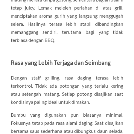
tetap juicy. Lemak meleleh perlahan di atas grill,
menciptakan aroma gurih yang langsung menggugah
selera. Hasilnya terasa lebih stabil dibandingkan
memanggang sendiri, terutama bagi yang tidak
terbiasa dengan BBQ.
Rasa yang Lebih Terjaga dan Seimbang
Dengan staff grilling, rasa daging terasa lebih
terkontrol. Tidak ada potongan yang terlalu kering
atau setengah matang. Setiap potong disajikan saat
kondisinya paling ideal untuk dimakan.
Bumbu yang digunakan pun biasanya minimal.
Fokusnya tetap pada rasa alami daging. Saat disajikan
bersama saus sederhana atau dibungkus daun selada,