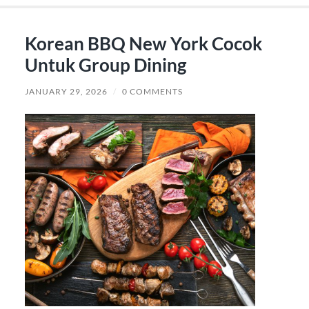
Korean BBQ New York Cocok
Untuk Group Dining
JANUARY 29, 2026
/
0 COMMENTS