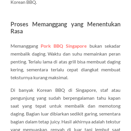
Korean BBQ.
Proses Memanggang yang Menentukan
Rasa
Memanggang
Pork BBQ Singapore
bukan sekadar
membalik daging. Waktu dan suhu memainkan peran
penting. Terlalu lama di atas grill bisa membuat daging
kering, sementara terlalu cepat diangkat membuat
teksturnya kurang maksimal.
Di banyak Korean BBQ di Singapore, staf atau
pengunjung yang sudah berpengalaman tahu kapan
saat yang tepat untuk membalik dan memotong
daging. Bagian luar dibiarkan sedikit garing, sementara
bagian dalam tetap juicy. Hasil akhirnya adalah tekstur
yang memuaskan, renyah di luar tapi lembut saat