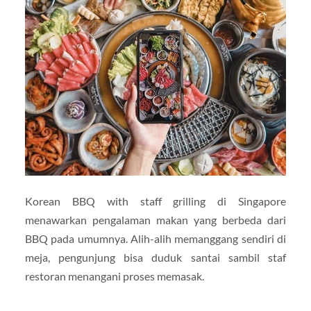
Korean BBQ with staff grilling di Singapore
menawarkan pengalaman makan yang berbeda dari
BBQ pada umumnya. Alih-alih memanggang sendiri di
meja, pengunjung bisa duduk santai sambil staf
restoran menangani proses memasak.