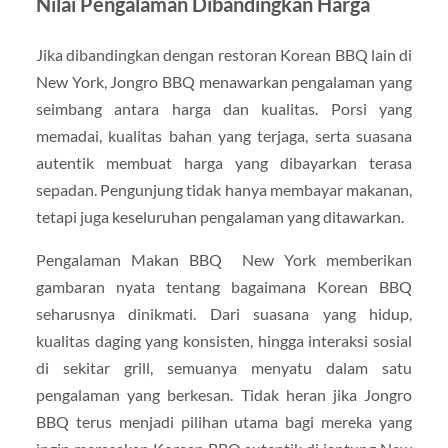
Nilai Pengalaman Dibandingkan Harga
Jika dibandingkan dengan restoran Korean BBQ lain di
New York, Jongro BBQ menawarkan pengalaman yang
seimbang antara harga dan kualitas. Porsi yang
memadai, kualitas bahan yang terjaga, serta suasana
autentik membuat harga yang dibayarkan terasa
sepadan. Pengunjung tidak hanya membayar makanan,
tetapi juga keseluruhan pengalaman yang ditawarkan.
Pengalaman Makan BBQ New York memberikan
gambaran nyata tentang bagaimana Korean BBQ
seharusnya dinikmati. Dari suasana yang hidup,
kualitas daging yang konsisten, hingga interaksi sosial
di sekitar grill, semuanya menyatu dalam satu
pengalaman yang berkesan. Tidak heran jika Jongro
BBQ terus menjadi pilihan utama bagi mereka yang