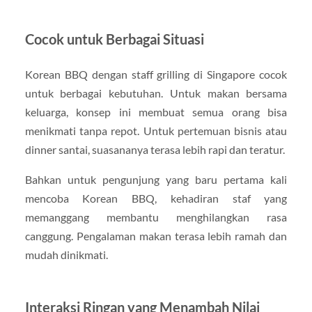
Cocok untuk Berbagai Situasi
Korean BBQ dengan staff grilling di Singapore cocok
untuk berbagai kebutuhan. Untuk makan bersama
keluarga, konsep ini membuat semua orang bisa
menikmati tanpa repot. Untuk pertemuan bisnis atau
dinner santai, suasananya terasa lebih rapi dan teratur.
Bahkan untuk pengunjung yang baru pertama kali
mencoba Korean BBQ, kehadiran staf yang
memanggang membantu menghilangkan rasa
canggung. Pengalaman makan terasa lebih ramah dan
mudah dinikmati.
Interaksi Ringan yang Menambah Nilai