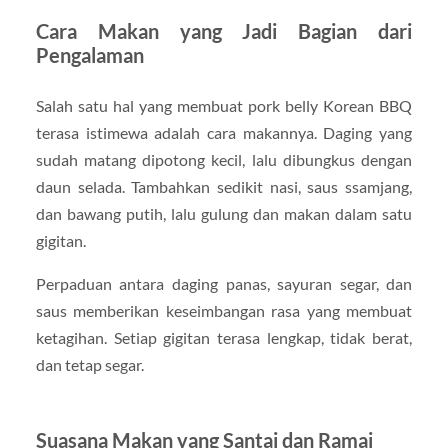
Cara Makan yang Jadi Bagian dari
Pengalaman
Salah satu hal yang membuat pork belly Korean BBQ
terasa istimewa adalah cara makannya. Daging yang
sudah matang dipotong kecil, lalu dibungkus dengan
daun selada. Tambahkan sedikit nasi, saus ssamjang,
dan bawang putih, lalu gulung dan makan dalam satu
gigitan.
Perpaduan antara daging panas, sayuran segar, dan
saus memberikan keseimbangan rasa yang membuat
ketagihan. Setiap gigitan terasa lengkap, tidak berat,
dan tetap segar.
Suasana Makan yang Santai dan Ramai