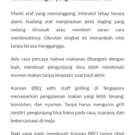
Meski staf yang memanggang, interaksi tetap terasa
alami. Kadang staf menjelaskan jenis daging yang
sedang dimasak atau memberi saran cara
menikmatinya. Obrolan singkat ini menambah nilai
tanpa terasa mengganggu.
Ada rasa percaya bahwa makanan ditangani dengan
baik, membuat pengunjung bisa lebih menikmati
momen makan tanpa khawatir soal hasil akhir.
Korean BBQ with staff grilling di Singapore
menawarkan pengalaman makan yang lebih tenang,
konsisten, dan nyaman. Tanpa harus mengurus grill
sendiri, pengunjung bisa fokus pada rasa, suasana, dan
kebersamaan di meja.
Bagi yang ingin menikmati Korean BBQ tanpa ribet