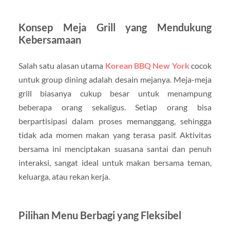
Konsep Meja Grill yang Mendukung
Kebersamaan
Salah satu alasan utama
Korean BBQ New York
cocok
untuk group dining adalah desain mejanya. Meja-meja
grill biasanya cukup besar untuk menampung
beberapa orang sekaligus. Setiap orang bisa
berpartisipasi dalam proses memanggang, sehingga
tidak ada momen makan yang terasa pasif. Aktivitas
bersama ini menciptakan suasana santai dan penuh
interaksi, sangat ideal untuk makan bersama teman,
keluarga, atau rekan kerja.
Pilihan Menu Berbagi yang Fleksibel