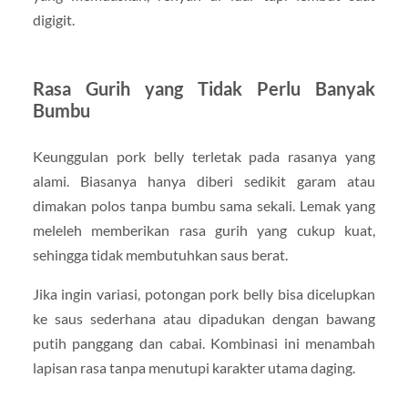
digigit.
Rasa Gurih yang Tidak Perlu Banyak
Bumbu
Keunggulan pork belly terletak pada rasanya yang
alami. Biasanya hanya diberi sedikit garam atau
dimakan polos tanpa bumbu sama sekali. Lemak yang
meleleh memberikan rasa gurih yang cukup kuat,
sehingga tidak membutuhkan saus berat.
Jika ingin variasi, potongan pork belly bisa dicelupkan
ke saus sederhana atau dipadukan dengan bawang
putih panggang dan cabai. Kombinasi ini menambah
lapisan rasa tanpa menutupi karakter utama daging.