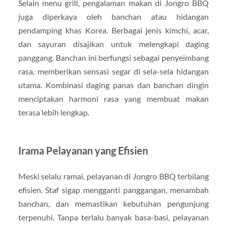
Selain menu grill, pengalaman makan di Jongro BBQ
juga diperkaya oleh banchan atau hidangan
pendamping khas Korea. Berbagai jenis kimchi, acar,
dan sayuran disajikan untuk melengkapi daging
panggang. Banchan ini berfungsi sebagai penyeimbang
rasa, memberikan sensasi segar di sela-sela hidangan
utama. Kombinasi daging panas dan banchan dingin
menciptakan harmoni rasa yang membuat makan
terasa lebih lengkap.
Irama Pelayanan yang Efisien
Meski selalu ramai, pelayanan di Jongro BBQ terbilang
efisien. Staf sigap mengganti panggangan, menambah
banchan, dan memastikan kebutuhan pengunjung
terpenuhi. Tanpa terlalu banyak basa-basi, pelayanan