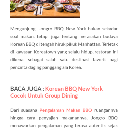
Mengunjungi Jongro BBQ New York bukan sekadar
soal makan, tetapi juga tentang merasakan budaya
Korean BBQ di tengah hiruk pikuk Manhattan. Terletak
di kawasan Koreatown yang selalu hidup, restoran ini
dikenal sebagai salah satu destinasi favorit bagi
pencinta daging panggang ala Korea.
BACA JUGA :
Korean BBQ New York
Cocok Untuk Group Dining
Dari suasana
Pengalaman Makan BBQ
ruangannya
hingga cara penyajian makanannya, Jongro BBQ
menawarkan pengalaman yang terasa autentik sejak