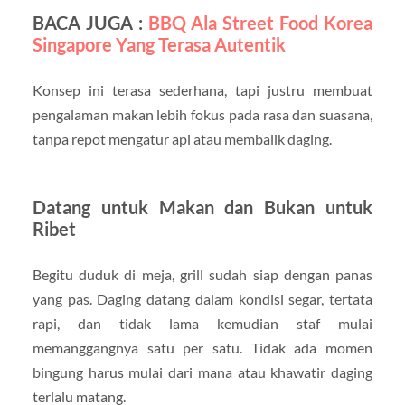
BACA JUGA :
BBQ Ala Street Food Korea
Singapore Yang Terasa Autentik
Konsep ini terasa sederhana, tapi justru membuat
pengalaman makan lebih fokus pada rasa dan suasana,
tanpa repot mengatur api atau membalik daging.
Datang untuk Makan dan Bukan untuk
Ribet
Begitu duduk di meja, grill sudah siap dengan panas
yang pas. Daging datang dalam kondisi segar, tertata
rapi, dan tidak lama kemudian staf mulai
memanggangnya satu per satu. Tidak ada momen
bingung harus mulai dari mana atau khawatir daging
terlalu matang.