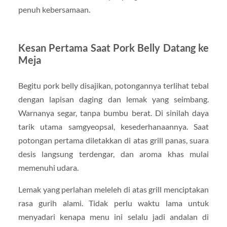
penuh kebersamaan.
Kesan Pertama Saat Pork Belly Datang ke
Meja
Begitu pork belly disajikan, potongannya terlihat tebal
dengan lapisan daging dan lemak yang seimbang.
Warnanya segar, tanpa bumbu berat. Di sinilah daya
tarik utama samgyeopsal, kesederhanaannya. Saat
potongan pertama diletakkan di atas grill panas, suara
desis langsung terdengar, dan aroma khas mulai
memenuhi udara.
Lemak yang perlahan meleleh di atas grill menciptakan
rasa gurih alami. Tidak perlu waktu lama untuk
menyadari kenapa menu ini selalu jadi andalan di