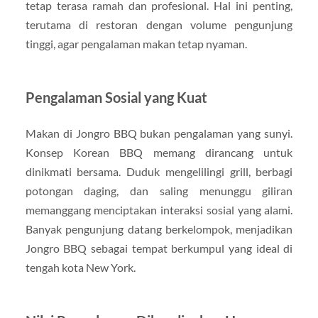
tetap terasa ramah dan profesional. Hal ini penting,
terutama di restoran dengan volume pengunjung
tinggi, agar pengalaman makan tetap nyaman.
Pengalaman Sosial yang Kuat
Makan di Jongro BBQ bukan pengalaman yang sunyi.
Konsep Korean BBQ memang dirancang untuk
dinikmati bersama. Duduk mengelilingi grill, berbagi
potongan daging, dan saling menunggu giliran
memanggang menciptakan interaksi sosial yang alami.
Banyak pengunjung datang berkelompok, menjadikan
Jongro BBQ sebagai tempat berkumpul yang ideal di
tengah kota New York.