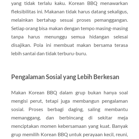
yang tidak terlalu kaku. Korean BBQ menawarkan
fleksibilitas ini. Makanan tidak harus datang sekaligus,
melainkan bertahap sesuai proses pemanggangan.
Setiap orang bisa makan dengan tempo masing-masing
tanpa harus menunggu semua hidangan selesai
disajikan. Pola ini membuat makan bersama terasa
lebih santai dan tidak terburu-buru.
Pengalaman Sosial yang Lebih Berkesan
Makan Korean BBQ dalam grup bukan hanya soal
mengisi perut, tetapi juga membangun pengalaman
sosial. Proses berbagi daging, saling membantu
memanggang, dan berbincang di sekitar meja
menciptakan momen kebersamaan yang kuat. Banyak
grup memilih Korean BBQ untuk perayaan kecil, reuni,